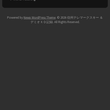
Powered by
Newp WordPress Theme
.
© 2026 信州テレマークスキー ＆
デミオＸＤ記録. All Rights Reserved.