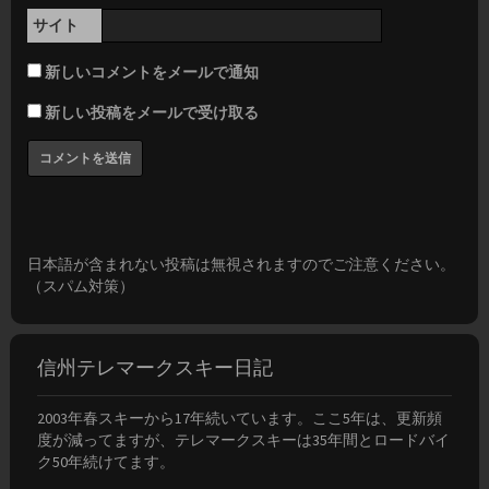
サイト
新しいコメントをメールで通知
新しい投稿をメールで受け取る
日本語が含まれない投稿は無視されますのでご注意ください。
（スパム対策）
信州テレマークスキー日記
2003年春スキーから17年続いています。ここ5年は、更新頻
度が減ってますが、テレマークスキーは35年間とロードバイ
ク50年続けてます。