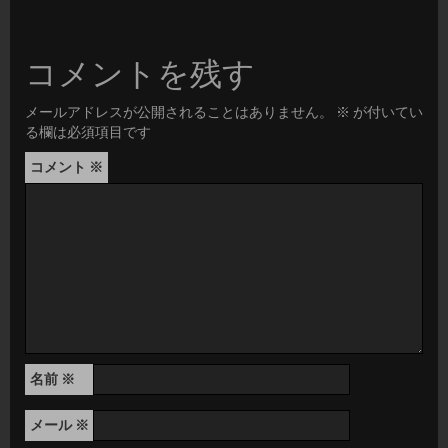
コメントを残す
メールアドレスが公開されることはありません。
※
が付いてい
る欄は必須項目です
コメント
※
名前
※
メール
※